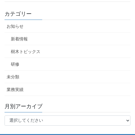
カテゴリー
お知らせ
新着情報
樹木トピックス
研修
未分類
業務実績
月別アーカイブ