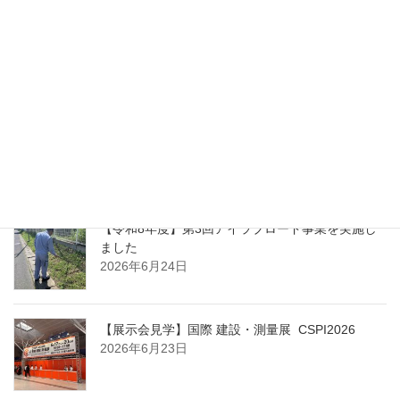
り
令和7年度 主な業務実績一覧
2026年7月1日
能登半島地震における公費解体業務に関する表彰
について
2026年6月25日
【令和8年度】第3回アイラブロード事業を実施し
ました
2026年6月24日
【展示会見学】国際 建設・測量展 CSPI2026
2026年6月23日