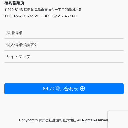
福島営業所
〒960-8143 福島県福島市南向台一丁目26番地の5
TEL 024-573-7459 FAX 024-573-7460
採用情報
個人情報保護方針
サイトマップ
お問い合わせ
Copyright © 株式会社建設相互測地社 All Rights Reserved.