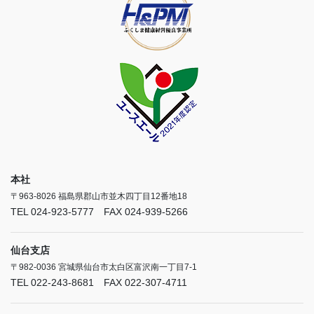
本社
〒963-8026 福島県郡山市並木四丁目12番地18
TEL 024-923-5777 FAX 024-939-5266
仙台支店
〒982-0036 宮城県仙台市太白区富沢南一丁目7-1
TEL 022-243-8681 FAX 022-307-4711