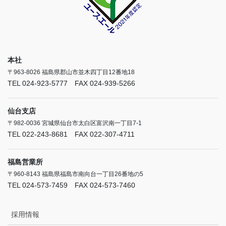
本社
〒963-8026 福島県郡山市並木四丁目12番地18
TEL 024-923-5777 FAX 024-939-5266
仙台支店
〒982-0036 宮城県仙台市太白区富沢南一丁目7-1
TEL 022-243-8681 FAX 022-307-4711
福島営業所
〒960-8143 福島県福島市南向台一丁目26番地の5
TEL 024-573-7459 FAX 024-573-7460
採用情報