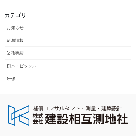
カテゴリー
お知らせ
新着情報
業務実績
樹木トピックス
研修