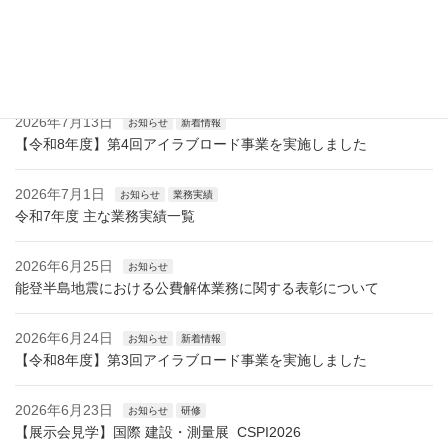
最近の投稿
2026年7月13日
お知らせ
新着情報
【令和8年度】第4回アイラブロード事業を実施しました
2026年7月1日
お知らせ
業務実績
令和7年度 主な業務実績一覧
2026年6月25日
お知らせ
能登半島地震における公費解体業務に関する表彰について
2026年6月24日
お知らせ
新着情報
【令和8年度】第3回アイラブロード事業を実施しました
2026年6月23日
お知らせ
研修
【展示会見学】国際 建設・測量展 CSPI2026