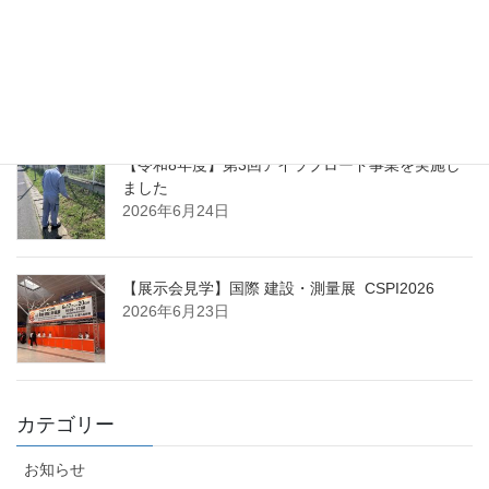
能登半島地震における公費解体業務に関する表彰
について
2026年6月25日
【令和8年度】第3回アイラブロード事業を実施し
ました
2026年6月24日
【展示会見学】国際 建設・測量展 CSPI2026
2026年6月23日
カテゴリー
お知らせ