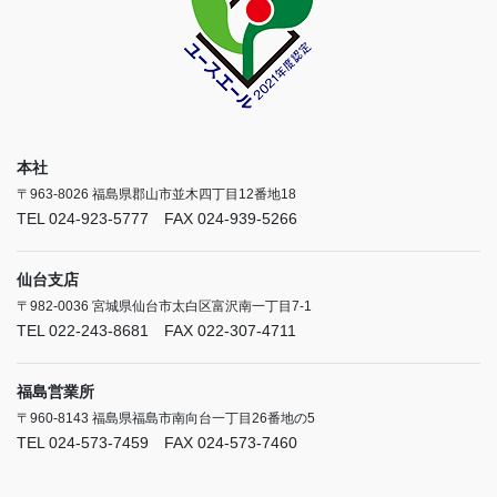
本社
〒963-8026 福島県郡山市並木四丁目12番地18
TEL 024-923-5777 FAX 024-939-5266
仙台支店
〒982-0036 宮城県仙台市太白区富沢南一丁目7-1
TEL 022-243-8681 FAX 022-307-4711
福島営業所
〒960-8143 福島県福島市南向台一丁目26番地の5
TEL 024-573-7459 FAX 024-573-7460