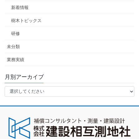
新着情報
樹木トピックス
研修
未分類
業務実績
月別アーカイブ