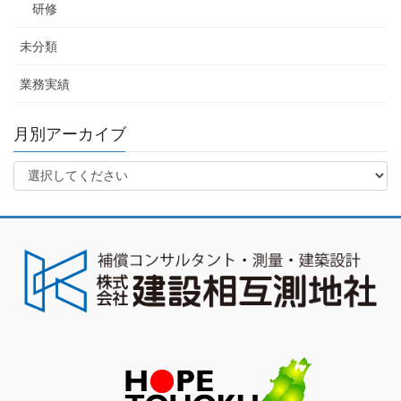
研修
未分類
業務実績
月別アーカイブ