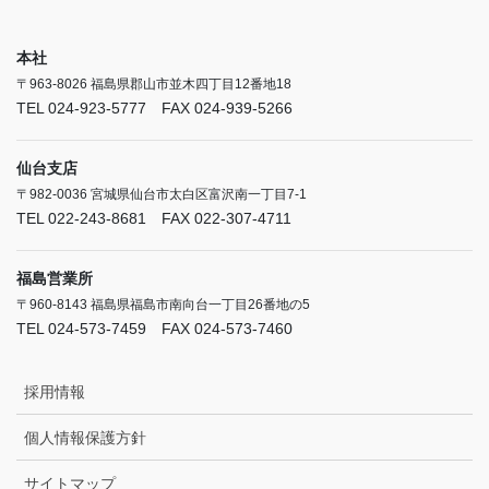
本社
〒963-8026 福島県郡山市並木四丁目12番地18
TEL 024-923-5777 FAX 024-939-5266
仙台支店
〒982-0036 宮城県仙台市太白区富沢南一丁目7-1
TEL 022-243-8681 FAX 022-307-4711
福島営業所
〒960-8143 福島県福島市南向台一丁目26番地の5
TEL 024-573-7459 FAX 024-573-7460
採用情報
個人情報保護方針
サイトマップ