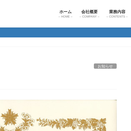
ホーム
会社概要
業務内容
– HOME –
– COMPANY –
– CONTENTS –
お知らせ