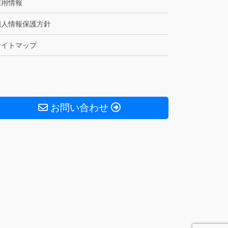
採用情報
個人情報保護方針
サイトマップ
お問い合わせ