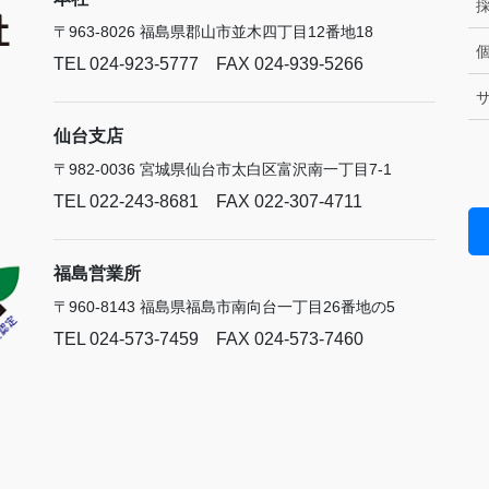
〒963-8026 福島県郡山市並木四丁目12番地18
TEL 024-923-5777 FAX 024-939-5266
仙台支店
〒982-0036 宮城県仙台市太白区富沢南一丁目7-1
TEL 022-243-8681 FAX 022-307-4711
福島営業所
〒960-8143 福島県福島市南向台一丁目26番地の5
TEL 024-573-7459 FAX 024-573-7460