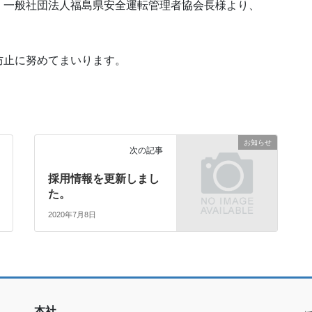
、一般社団法人福島県安全運転管理者協会長様より、
防止に努めてまいります。
お知らせ
次の記事
採用情報を更新しまし
た。
2020年7月8日
本社