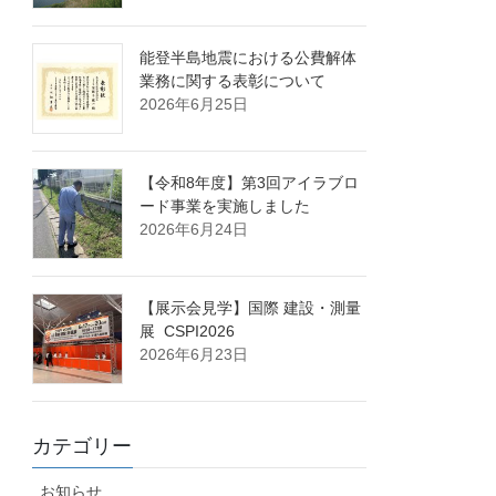
能登半島地震における公費解体
業務に関する表彰について
2026年6月25日
【令和8年度】第3回アイラブロ
ード事業を実施しました
2026年6月24日
【展示会見学】国際 建設・測量
展 CSPI2026
2026年6月23日
カテゴリー
お知らせ