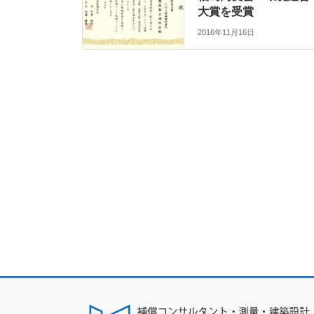
大賞を受賞
2016年11月16日