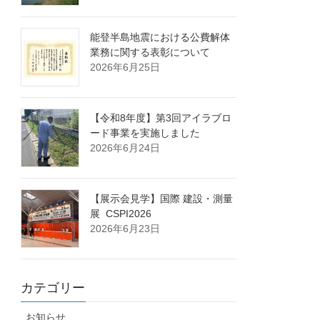
能登半島地震における公費解体
業務に関する表彰について
2026年6月25日
【令和8年度】第3回アイラブロ
ード事業を実施しました
2026年6月24日
【展示会見学】国際 建設・測量
展 CSPI2026
2026年6月23日
カテゴリー
お知らせ