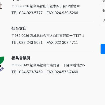
〒963-8026 福島県郡山市並木四丁目12番地18
TEL 024-923-5777 FAX 024-939-5266
仙台支店
〒982-0036 宮城県仙台市太白区富沢南一丁目7-1
TEL 022-243-8681 FAX 022-307-4711
福島営業所
〒960-8143 福島県福島市南向台一丁目26番地の5
TEL 024-573-7459 FAX 024-573-7460