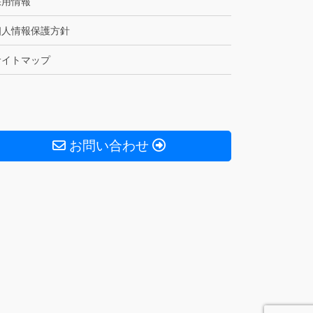
採用情報
個人情報保護方針
サイトマップ
お問い合わせ