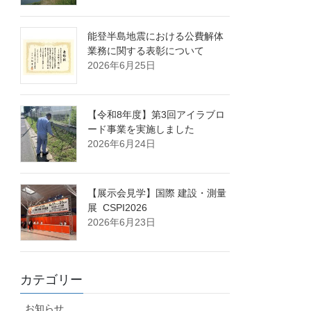
能登半島地震における公費解体
業務に関する表彰について
2026年6月25日
【令和8年度】第3回アイラブロ
ード事業を実施しました
2026年6月24日
【展示会見学】国際 建設・測量
展 CSPI2026
2026年6月23日
カテゴリー
お知らせ