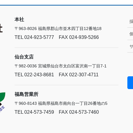
本社
〒963-8026 福島県郡山市並木四丁目12番地18
TEL 024-923-5777 FAX 024-939-5266
仙台支店
〒982-0036 宮城県仙台市太白区富沢南一丁目7-1
TEL 022-243-8681 FAX 022-307-4711
福島営業所
〒960-8143 福島県福島市南向台一丁目26番地の5
TEL 024-573-7459 FAX 024-573-7460