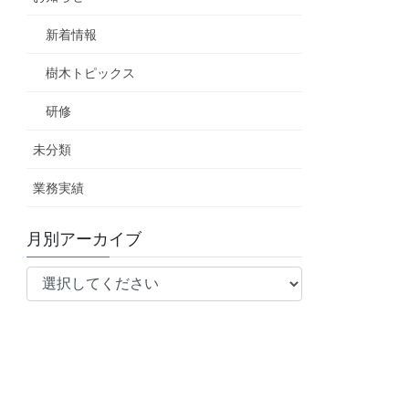
新着情報
樹木トピックス
研修
未分類
業務実績
月別アーカイブ