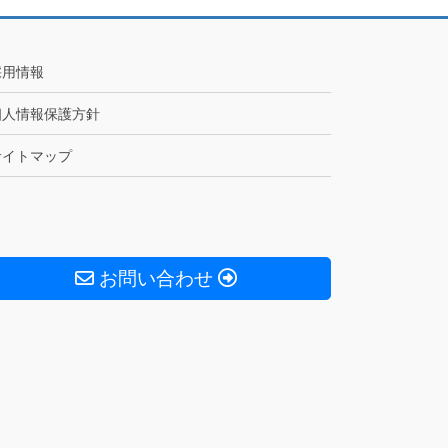
採用情報
個人情報保護方針
サイトマップ
お問い合わせ