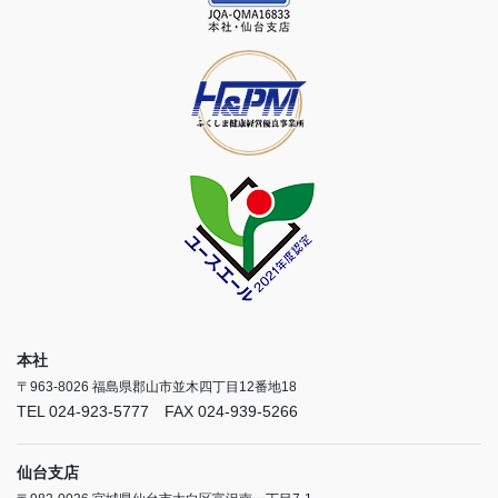
本社
〒963-8026 福島県郡山市並木四丁目12番地18
TEL 024-923-5777 FAX 024-939-5266
仙台支店