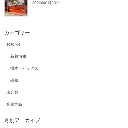
2026年6月23日
カテゴリー
お知らせ
新着情報
樹木トピックス
研修
未分類
業務実績
月別アーカイブ