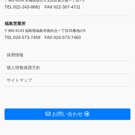
〒982-0036 宮城県仙台市太白区富沢南一丁目7-1
TEL 022-243-8681 FAX 022-307-4711
福島営業所
〒960-8143 福島県福島市南向台一丁目26番地の5
TEL 024-573-7459 FAX 024-573-7460
採用情報
個人情報保護方針
サイトマップ
お問い合わせ